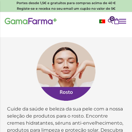
Portes desde 1,5€ e gratuitos para compras acima de 40 €
Registe-se e receba no seu email um cupão no valor de 5€
0
Cuide da saúde e beleza da sua pele com a nossa
seleção de produtos para o rosto. Encontre
cremes hidratantes, séruns anti-envelhecimento,
produtos para limpeza e proteção solar. Descubra