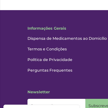
Informações Gerais
Dispensa de Medicamentos ao Domicílio
Termos e Condições
Política de Privacidade
Perguntas Frequentes
Newsletter
O seu email
Subscreve