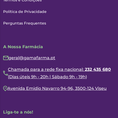
Termos e Condições
Política de Privacidade
Perguntas Frequentes
A Nossa Farmácia
geral@gamafarma.pt
Chamada para a rede fixa nacional:
232 435 680
(Dias úteis 9h - 20h | Sábado 9h - 19h)
Avenida Emidio Navarro 94-96, 3500-124 Viseu
Liga-te a nós!