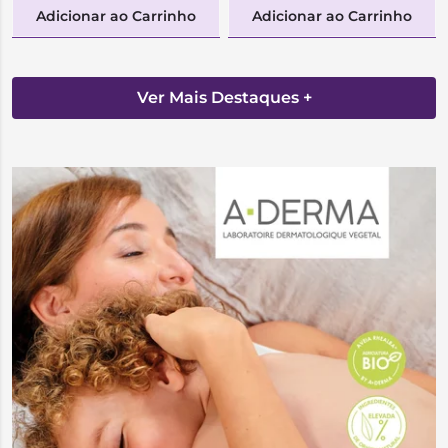
Adicionar ao Carrinho
Adicionar ao Carrinho
Ver Mais Destaques +