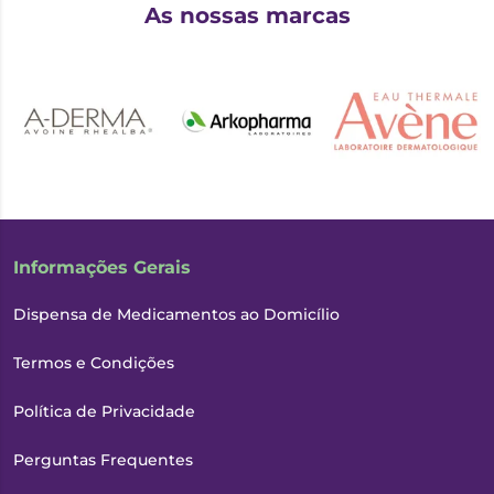
As nossas marcas
Informações Gerais
Dispensa de Medicamentos ao Domicílio
Termos e Condições
Política de Privacidade
Perguntas Frequentes