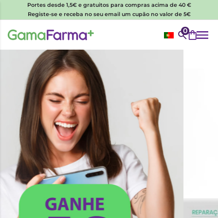
Portes desde 1,5€ e gratuitos para compras acima de 40 €
Registe-se e receba no seu email um cupão no valor de 5€
0