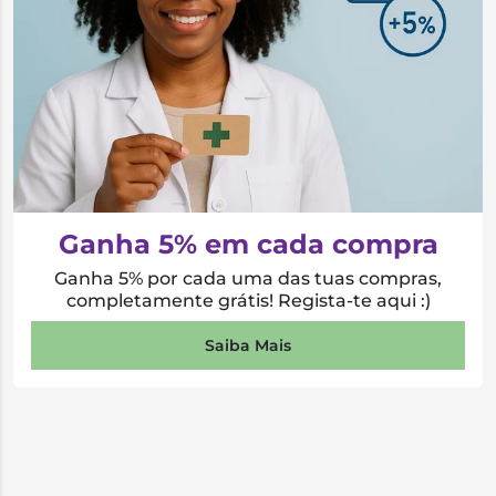
Ganha 5% em cada compra
Ganha 5% por cada uma das tuas compras,
completamente grátis! Regista-te aqui :)
Saiba Mais