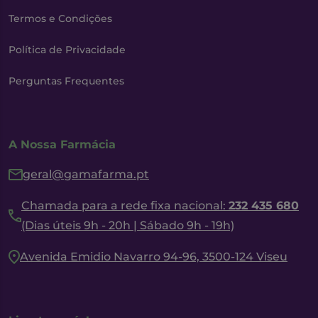
Termos e Condições
Política de Privacidade
Perguntas Frequentes
A Nossa Farmácia
geral@gamafarma.pt
Chamada para a rede fixa nacional:
232 435 680
(Dias úteis 9h - 20h | Sábado 9h - 19h)
Avenida Emidio Navarro 94-96, 3500-124 Viseu