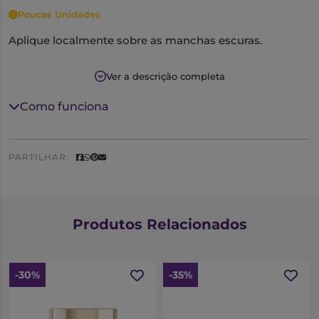
Poucas Unidades
Aplique localmente sobre as manchas escuras.
Ver a descrição completa
Como funciona
PARTILHAR:
Produtos Relacionados
-30%
-35%