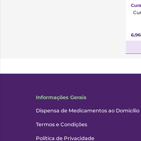
Cur
Cur
6,9
Informações Gerais
Dispensa de Medicamentos ao Domicílio
Termos e Condições
Política de Privacidade