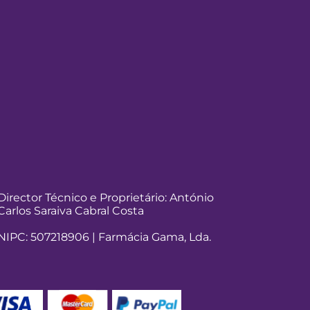
Director Técnico e Proprietário: António
Carlos Saraiva Cabral Costa
NIPC: 507218906 | Farmácia Gama, Lda.