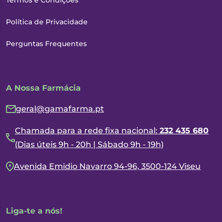
Termos e Condições
Política de Privacidade
Perguntas Frequentes
A Nossa Farmácia
geral@gamafarma.pt
Chamada para a rede fixa nacional:
232 435 680
(Dias úteis 9h - 20h | Sábado 9h - 19h)
Avenida Emidio Navarro 94-96, 3500-124 Viseu
Liga-te a nós!