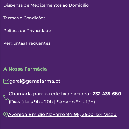
Dispensa de Medicamentos ao Domicílio
Termos e Condições
Política de Privacidade
Perguntas Frequentes
A Nossa Farmácia
geral@gamafarma.pt
Chamada para a rede fixa nacional:
232 435 680
(Dias úteis 9h - 20h | Sábado 9h - 19h)
Avenida Emidio Navarro 94-96, 3500-124 Viseu