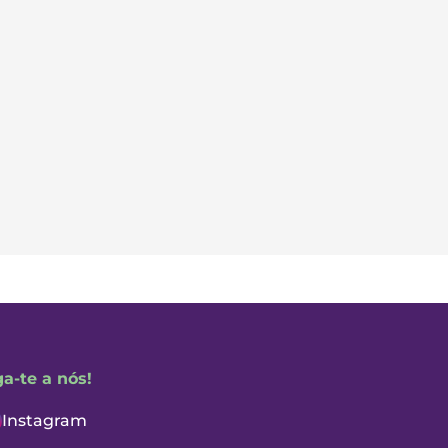
ga-te a nós!
Instagram