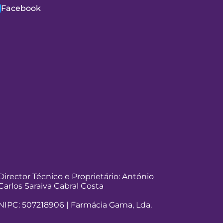
Facebook
Director Técnico e Proprietário: António
Carlos Saraiva Cabral Costa
NIPC: 507218906 | Farmácia Gama, Lda.