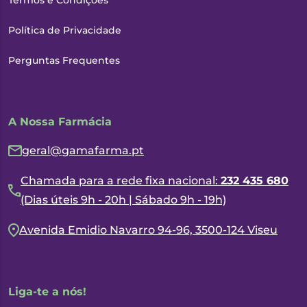
Termos e Condições
Política de Privacidade
Perguntas Frequentes
A Nossa Farmácia
geral@gamafarma.pt
Chamada para a rede fixa nacional:
232 435 680
(Dias úteis 9h - 20h | Sábado 9h - 19h)
Avenida Emidio Navarro 94-96, 3500-124 Viseu
Liga-te a nós!