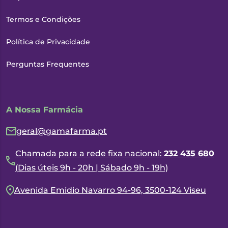
Termos e Condições
Política de Privacidade
Perguntas Frequentes
A Nossa Farmácia
geral@gamafarma.pt
Chamada para a rede fixa nacional:
232 435 680
(Dias úteis 9h - 20h | Sábado 9h - 19h)
Avenida Emidio Navarro 94-96, 3500-124 Viseu