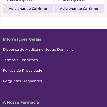
Adicionar ao Carrinho
Adicionar ao Carrinho
Informações Gerais
Dispensa de Medicamentos ao Domicílio
Termos e Condições
Política de Privacidade
Perguntas Frequentes
A Nossa Farmácia