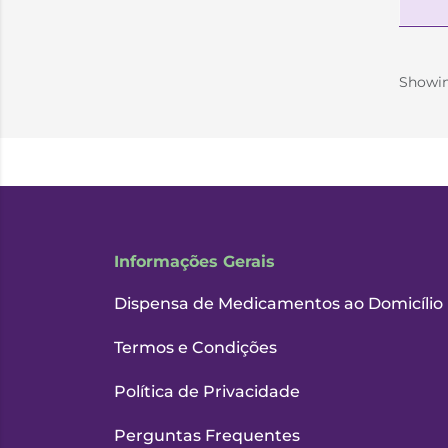
Showi
Informações Gerais
Dispensa de Medicamentos ao Domicílio
Termos e Condições
Política de Privacidade
Perguntas Frequentes