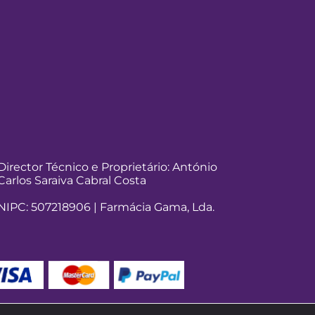
Director Técnico e Proprietário: António
Carlos Saraiva Cabral Costa
NIPC: 507218906 | Farmácia Gama, Lda.