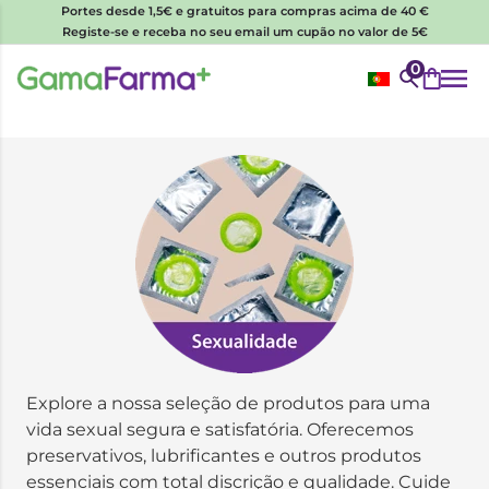
Portes desde 1,5€ e gratuitos para compras acima de 40 €
Registe-se e receba no seu email um cupão no valor de 5€
0
Explore a nossa seleção de produtos para uma
vida sexual segura e satisfatória. Oferecemos
preservativos, lubrificantes e outros produtos
essenciais com total discrição e qualidade. Cuide