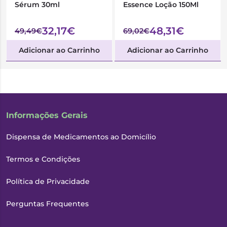
Sérum 30ml
Essence Loção 150Ml
32,17€
48,31€
49,49€
69,02€
Adicionar ao Carrinho
Adicionar ao Carrinho
Informações Gerais
Dispensa de Medicamentos ao Domicílio
Termos e Condições
Política de Privacidade
Perguntas Frequentes