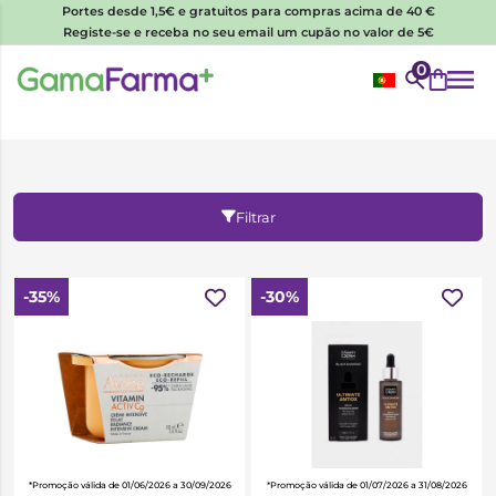
Portes desde 1,5€ e gratuitos para compras acima de 40 €
Registe-se e receba no seu email um cupão no valor de 5€
0
Filtrar
-35%
-30%
*Promoção válida de 01/06/2026 a 30/09/2026
*Promoção válida de 01/07/2026 a 31/08/2026