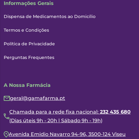
Informações Gerais
Dispensa de Medicamentos ao Domicílio
Termos e Condições
Política de Privacidade
Perguntas Frequentes
A Nossa Farmácia
geral@gamafarma.pt
Chamada para a rede fixa nacional:
232 435 680
(Dias úteis 9h - 20h | Sábado 9h - 19h)
Avenida Emidio Navarro 94-96, 3500-124 Viseu