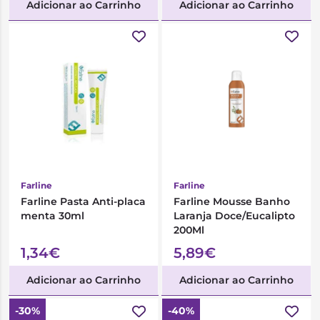
Adicionar ao Carrinho
Adicionar ao Carrinho
Farline
Farline
Farline Pasta Anti-placa
Farline Mousse Banho
menta 30ml
Laranja Doce/Eucalipto
200Ml
1,34€
5,89€
Adicionar ao Carrinho
Adicionar ao Carrinho
-30%
-40%