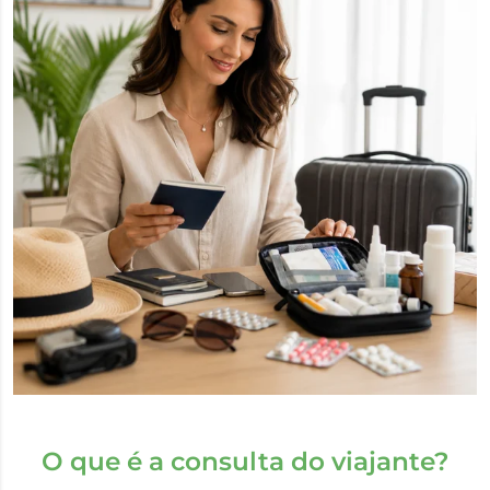
O que é a consulta do viajante?