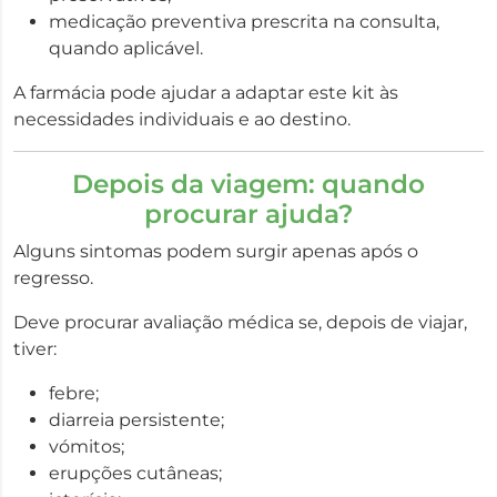
medicação preventiva prescrita na consulta,
quando aplicável.
A farmácia pode ajudar a adaptar este kit às
necessidades individuais e ao destino.
Depois da viagem: quando
procurar ajuda?
Alguns sintomas podem surgir apenas após o
regresso.
Deve procurar avaliação médica se, depois de viajar,
tiver:
febre;
diarreia persistente;
vómitos;
erupções cutâneas;