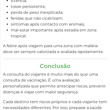
icterícia;
tosse persistente;
perda de peso inexplicada;
feridas que não cicatrizam;
sintomas após contacto com animais;
mal-estar importante após estadia em zona
tropical.
A febre após viagem para uma zona com malária
deve ser sempre valorizada e avaliada rapidamente.
Conclusão
A consulta do viajante é muito mais do que uma
consulta de vacinação. É uma avaliação
personalizada que permite antecipar riscos, prevenir
doenças e viajar com maior segurança.
Cada destino tem riscos próprios e cada viajante tem
necessidades diferentes. Por isso, preparar a saúde