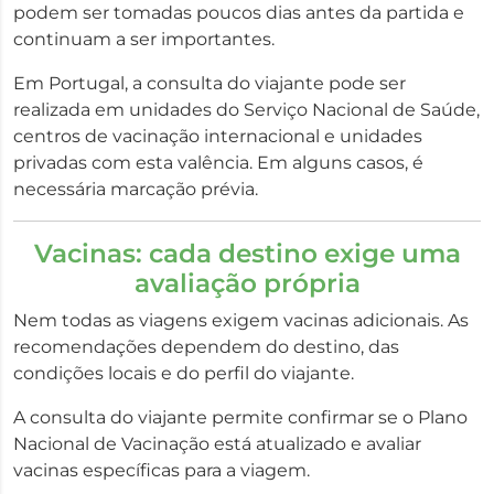
podem ser tomadas poucos dias antes da partida e
continuam a ser importantes.
Em Portugal, a consulta do viajante pode ser
realizada em unidades do Serviço Nacional de Saúde,
centros de vacinação internacional e unidades
privadas com esta valência. Em alguns casos, é
necessária marcação prévia.
Vacinas: cada destino exige uma
avaliação própria
Nem todas as viagens exigem vacinas adicionais. As
recomendações dependem do destino, das
condições locais e do perfil do viajante.
A consulta do viajante permite confirmar se o Plano
Nacional de Vacinação está atualizado e avaliar
vacinas específicas para a viagem.