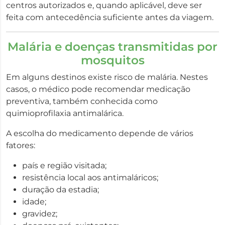
centros autorizados e, quando aplicável, deve ser
feita com antecedência suficiente antes da viagem.
Malária e doenças transmitidas por
mosquitos
Em alguns destinos existe risco de malária. Nestes
casos, o médico pode recomendar medicação
preventiva, também conhecida como
quimioprofilaxia antimalárica.
A escolha do medicamento depende de vários
fatores:
país e região visitada;
resistência local aos antimaláricos;
duração da estadia;
idade;
gravidez;