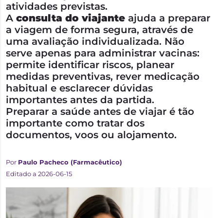
atividades previstas.
A
consulta do viajante
ajuda a preparar
a viagem de forma segura, através de
uma avaliação individualizada. Não
serve apenas para administrar vacinas:
permite identificar riscos, planear
medidas preventivas, rever medicação
habitual e esclarecer dúvidas
importantes antes da partida.
Preparar a saúde antes de viajar é tão
importante como tratar dos
documentos, voos ou alojamento.
Por
Paulo Pacheco (Farmacêutico)
Editado a 2026-06-15