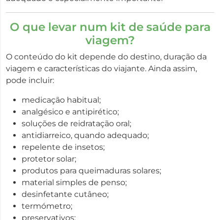
O que levar num kit de saúde para
viagem?
O conteúdo do kit depende do destino, duração da
viagem e características do viajante. Ainda assim,
pode incluir:
medicação habitual;
analgésico e antipirético;
soluções de reidratação oral;
antidiarreico, quando adequado;
repelente de insetos;
protetor solar;
produtos para queimaduras solares;
material simples de penso;
desinfetante cutâneo;
termómetro;
preservativos;