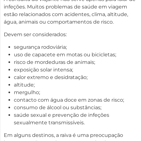
infeções. Muitos problemas de saúde em viagem
estão relacionados com acidentes, clima, altitude,
água, animais ou comportamentos de risco.
Devem ser considerados:
segurança rodoviária;
uso de capacete em motas ou bicicletas;
risco de mordeduras de animais;
exposição solar intensa;
calor extremo e desidratação;
altitude;
mergulho;
contacto com água doce em zonas de risco;
consumo de álcool ou substâncias;
saúde sexual e prevenção de infeções
sexualmente transmissíveis.
Em alguns destinos, a raiva é uma preocupação