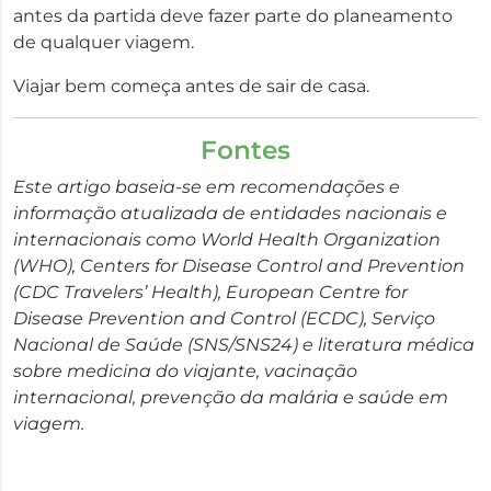
antes da partida deve fazer parte do planeamento
de qualquer viagem.
Viajar bem começa antes de sair de casa.
Fontes
Este artigo baseia-se em recomendações e
informação atualizada de entidades nacionais e
internacionais como World Health Organization
(WHO), Centers for Disease Control and Prevention
(CDC Travelers’ Health), European Centre for
Disease Prevention and Control (ECDC), Serviço
Nacional de Saúde (SNS/SNS24) e literatura médica
sobre medicina do viajante, vacinação
internacional, prevenção da malária e saúde em
viagem.