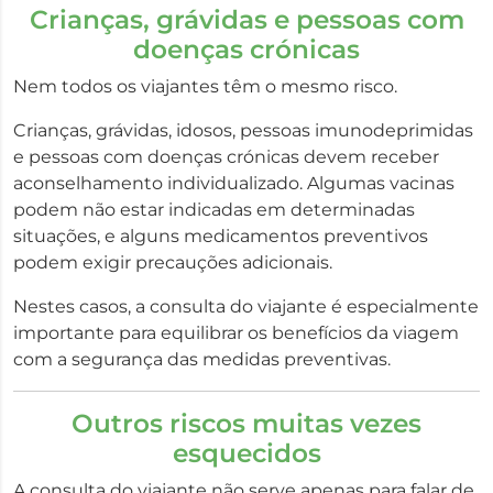
Crianças, grávidas e pessoas com
doenças crónicas
Nem todos os viajantes têm o mesmo risco.
Crianças, grávidas, idosos, pessoas imunodeprimidas
e pessoas com doenças crónicas devem receber
aconselhamento individualizado. Algumas vacinas
podem não estar indicadas em determinadas
situações, e alguns medicamentos preventivos
podem exigir precauções adicionais.
Nestes casos, a consulta do viajante é especialmente
importante para equilibrar os benefícios da viagem
com a segurança das medidas preventivas.
Outros riscos muitas vezes
esquecidos
A consulta do viajante não serve apenas para falar de