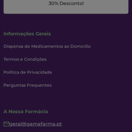
30% Desconto!
Informações Gerais
Dispensa de Medicamentos ao Domicílio
Termos e Condições
Política de Privacidade
Perguntas Frequentes
A Nossa Farmácia
geral@gamafarma.pt