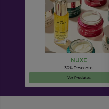
NUXE
30% Desconto!
Ver Produtos