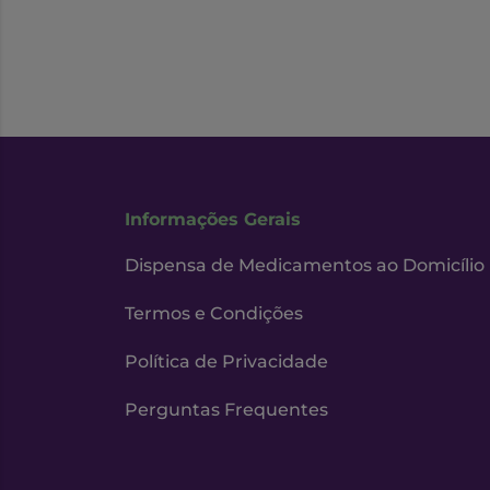
Informações Gerais
Dispensa de Medicamentos ao Domicílio
Termos e Condições
Política de Privacidade
Perguntas Frequentes