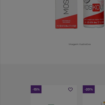
Imagem ilustrativa
-15%
-20%