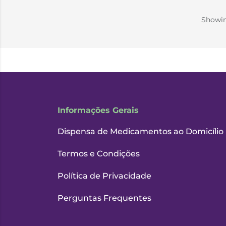
Showi
Informações Gerais
Dispensa de Medicamentos ao Domicílio
Termos e Condições
Política de Privacidade
Perguntas Frequentes