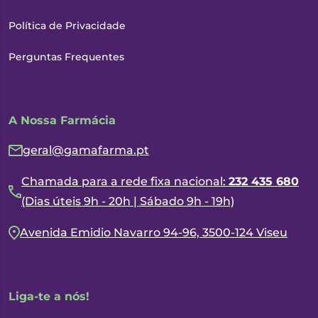
Política de Privacidade
Perguntas Frequentes
A Nossa Farmácia
geral@gamafarma.pt
Chamada para a rede fixa nacional:
232 435 680
(Dias úteis 9h - 20h | Sábado 9h - 19h)
Avenida Emidio Navarro 94-96, 3500-124 Viseu
Liga-te a nós!