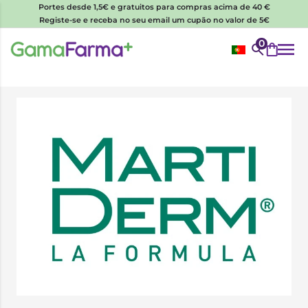
Portes desde 1,5€ e gratuitos para compras acima de 40 €
Registe-se e receba no seu email um cupão no valor de 5€
0