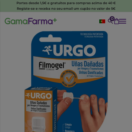
Portes desde 1,5€ e gratuitos para compras acima de 40 €
Registe-se e receba no seu email um cupão no valor de 5€
0