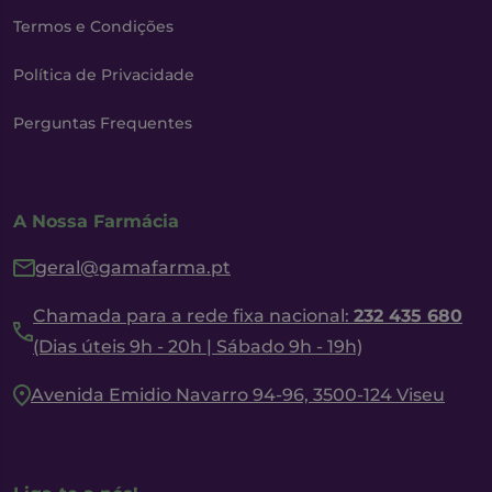
Termos e Condições
Política de Privacidade
Perguntas Frequentes
A Nossa Farmácia
geral@gamafarma.pt
Chamada para a rede fixa nacional:
232 435 680
(Dias úteis 9h - 20h | Sábado 9h - 19h)
Avenida Emidio Navarro 94-96, 3500-124 Viseu