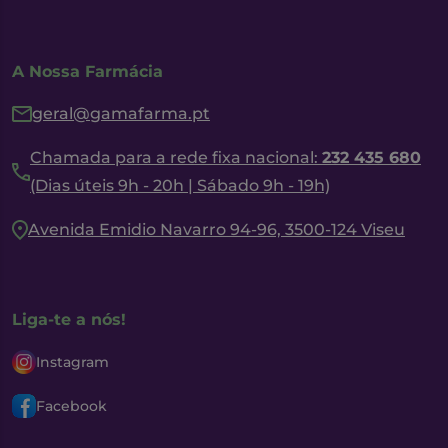
A Nossa Farmácia
geral@gamafarma.pt
Chamada para a rede fixa nacional:
232 435 680
(Dias úteis 9h - 20h | Sábado 9h - 19h)
Avenida Emidio Navarro 94-96, 3500-124 Viseu
Liga-te a nós!
Instagram
Facebook