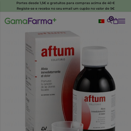
Portes desde 1,5€ e gratuitos para compras acima de 40 €
Registe-se e receba no seu email um cupão no valor de 5€
0