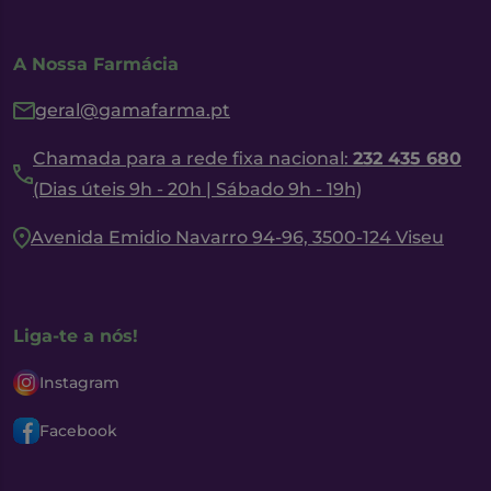
A Nossa Farmácia
geral@gamafarma.pt
Chamada para a rede fixa nacional:
232 435 680
(Dias úteis 9h - 20h | Sábado 9h - 19h)
Avenida Emidio Navarro 94-96, 3500-124 Viseu
Liga-te a nós!
Instagram
Facebook