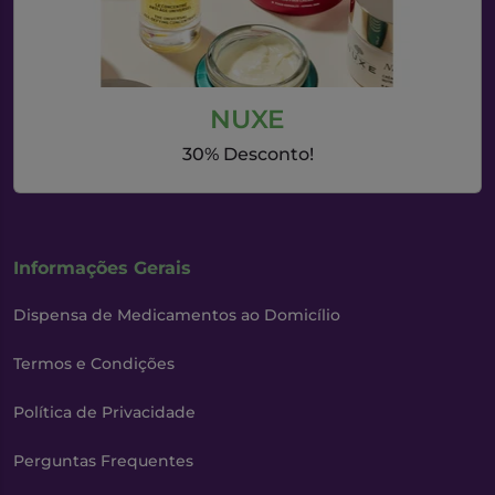
NUXE
30% Desconto!
Informações Gerais
Dispensa de Medicamentos ao Domicílio
Termos e Condições
Política de Privacidade
Perguntas Frequentes