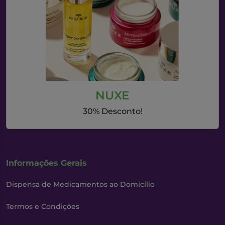
NUXE
30% Desconto!
Informações Gerais
Dispensa de Medicamentos ao Domicílio
Termos e Condições