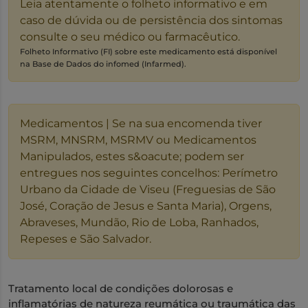
Leia atentamente o folheto informativo e em
caso de dúvida ou de persistência dos sintomas
consulte o seu médico ou farmacêutico.
Folheto Informativo (FI) sobre este medicamento está disponível
na Base de Dados do infomed (Infarmed).
Medicamentos | Se na sua encomenda tiver
MSRM, MNSRM, MSRMV ou Medicamentos
Manipulados, estes s&oacute; podem ser
entregues nos seguintes concelhos: Perímetro
Urbano da Cidade de Viseu (Freguesias de São
José, Coração de Jesus e Santa Maria), Orgens,
Abraveses, Mundão, Rio de Loba, Ranhados,
Repeses e São Salvador.
Tratamento local de condições dolorosas e
inflamatórias de natureza reumática ou traumática das