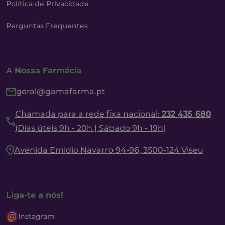
Política de Privacidade
Perguntas Frequentes
A Nossa Farmácia
geral@gamafarma.pt
Chamada para a rede fixa nacional:
232 435 680
(Dias úteis 9h - 20h | Sábado 9h - 19h)
Avenida Emidio Navarro 94-96, 3500-124 Viseu
Liga-te a nós!
Instagram