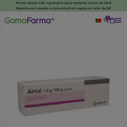
Portes desde 1,5€ e gratuitos para compras acima de 40 €
Registe-se e receba no seu email um cupão no valor de 5€
0