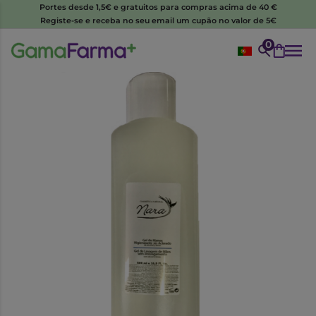
Portes desde 1,5€ e gratuitos para compras acima de 40 €
Registe-se e receba no seu email um cupão no valor de 5€
0