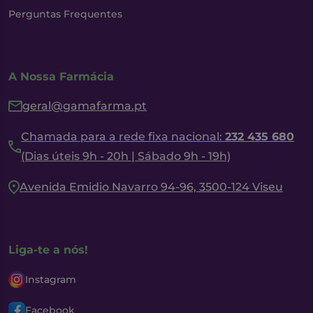
Perguntas Frequentes
A Nossa Farmácia
geral@gamafarma.pt
Chamada para a rede fixa nacional:
232 435 680
(Dias úteis 9h - 20h | Sábado 9h - 19h)
Avenida Emidio Navarro 94-96, 3500-124 Viseu
Liga-te a nós!
Instagram
Facebook