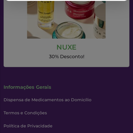
NUXE
30% Desconto!
Informações Gerais
Dispensa de Medicamentos ao Domicílio
Termos e Condições
Política de Privacidade