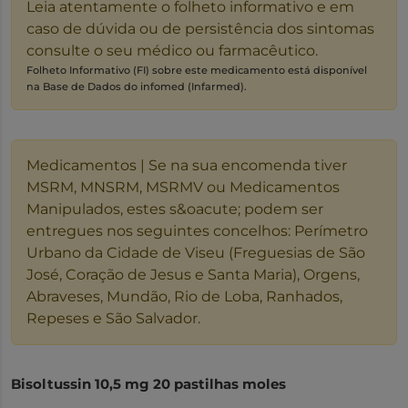
Leia atentamente o folheto informativo e em
caso de dúvida ou de persistência dos sintomas
consulte o seu médico ou farmacêutico.
Folheto Informativo (FI) sobre este medicamento está disponível
na Base de Dados do infomed (Infarmed).
Medicamentos | Se na sua encomenda tiver
MSRM, MNSRM, MSRMV ou Medicamentos
Manipulados, estes s&oacute; podem ser
entregues nos seguintes concelhos: Perímetro
Urbano da Cidade de Viseu (Freguesias de São
José, Coração de Jesus e Santa Maria), Orgens,
Abraveses, Mundão, Rio de Loba, Ranhados,
Repeses e São Salvador.
Bisoltussin 10,5 mg 20 pastilhas moles