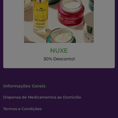
NUXE
30% Desconto!
Informações Gerais
Dispensa de Medicamentos ao Domicílio
Termos e Condições