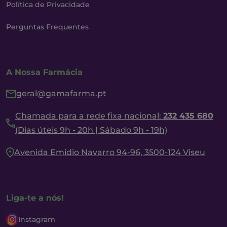
Política de Privacidade
Perguntas Frequentes
A Nossa Farmácia
geral@gamafarma.pt
Chamada para a rede fixa nacional:
232 435 680
(Dias úteis 9h - 20h | Sábado 9h - 19h)
Avenida Emidio Navarro 94-96, 3500-124 Viseu
Liga-te a nós!
Instagram