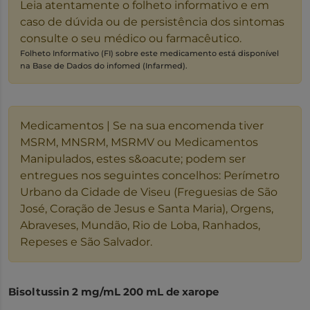
Leia atentamente o folheto informativo e em
caso de dúvida ou de persistência dos sintomas
consulte o seu médico ou farmacêutico.
Folheto Informativo (FI) sobre este medicamento está disponível
na Base de Dados do infomed (Infarmed).
Medicamentos | Se na sua encomenda tiver
MSRM, MNSRM, MSRMV ou Medicamentos
Manipulados, estes s&oacute; podem ser
entregues nos seguintes concelhos: Perímetro
Urbano da Cidade de Viseu (Freguesias de São
José, Coração de Jesus e Santa Maria), Orgens,
Abraveses, Mundão, Rio de Loba, Ranhados,
Repeses e São Salvador.
Bisoltussin 2 mg/mL 200 mL de xarope