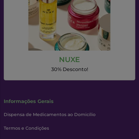
NUXE
30% Desconto!
Informações Gerais
Dispensa de Medicamentos ao Domicílio
Termos e Condições