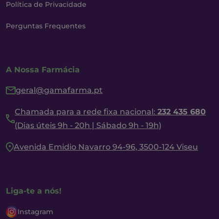
Política de Privacidade
Perguntas Frequentes
A Nossa Farmácia
geral@gamafarma.pt
Chamada para a rede fixa nacional:
232 435 680
(Dias úteis 9h - 20h | Sábado 9h - 19h)
Avenida Emidio Navarro 94-96, 3500-124 Viseu
Liga-te a nós!
Instagram