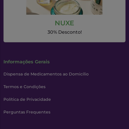
NUXE
30% Desconto!
Informações Gerais
Dispensa de Medicamentos ao Domicílio
Termos e Condições
Política de Privacidade
Perguntas Frequentes