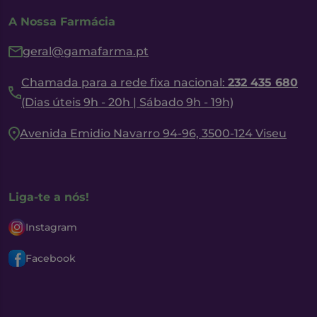
A Nossa Farmácia
geral@gamafarma.pt
Chamada para a rede fixa nacional:
232 435 680
(Dias úteis 9h - 20h | Sábado 9h - 19h)
Avenida Emidio Navarro 94-96, 3500-124 Viseu
Liga-te a nós!
Instagram
Facebook