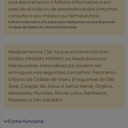
Leia atentamente o folheto informativo e em
caso de dúvida ou de persistência dos sintomas
consulte o seu médico ou farmacêutico.
Folheto Informativo (FI) sobre este medicamento está disponível
na Base de Dados do infomed (Infarmed).
Medicamentos | Se na sua encomenda tiver
MSRM, MNSRM, MSRMV ou Medicamentos
Manipulados, estes s&oacute; podem ser
entregues nos seguintes concelhos: Perímetro
Urbano da Cidade de Viseu (Freguesias de São
José, Coração de Jesus e Santa Maria), Orgens,
Abraveses, Mundão, Rio de Loba, Ranhados,
Repeses e São Salvador.
Como funciona