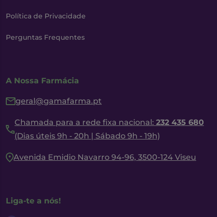
Política de Privacidade
Perguntas Frequentes
A Nossa Farmácia
geral@gamafarma.pt
Chamada para a rede fixa nacional:
232 435 680
(Dias úteis 9h - 20h | Sábado 9h - 19h)
Avenida Emidio Navarro 94-96, 3500-124 Viseu
Liga-te a nós!