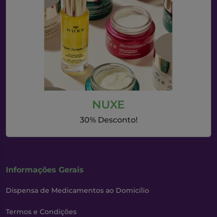
NUXE
30% Desconto!
Informações Gerais
Dispensa de Medicamentos ao Domicílio
Termos e Condições