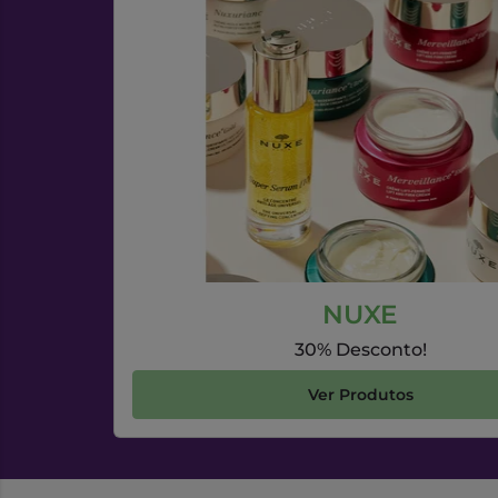
NUXE
30% Desconto!
Ver Produtos