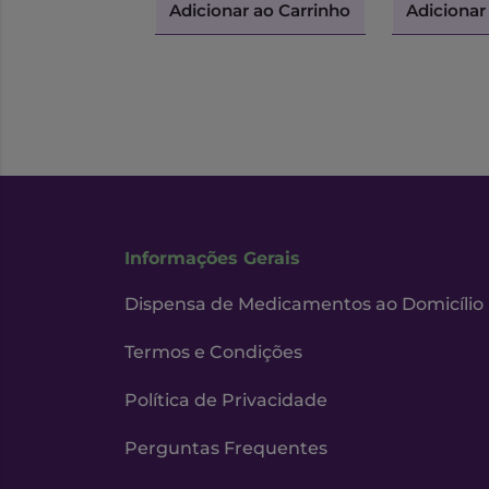
Adicionar ao Carrinho
Adicionar
Informações Gerais
Dispensa de Medicamentos ao Domicílio
Termos e Condições
Política de Privacidade
Perguntas Frequentes