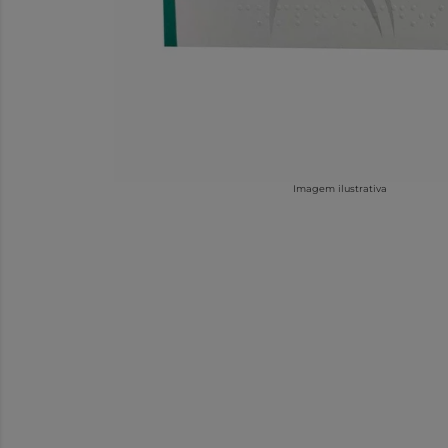
Imagem ilustrativa