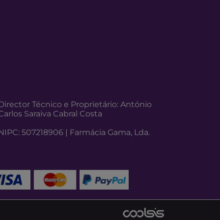
Director Técnico e Proprietário: António
Carlos Saraiva Cabral Costa
NIPC: 507218906 | Farmácia Gama, Lda.