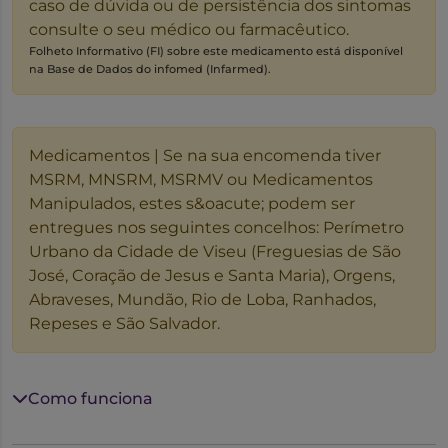
caso de dúvida ou de persistência dos sintomas
consulte o seu médico ou farmacêutico.
Folheto Informativo (FI) sobre este medicamento está disponível
na Base de Dados do infomed (Infarmed).
Medicamentos | Se na sua encomenda tiver
MSRM, MNSRM, MSRMV ou Medicamentos
Manipulados, estes s&oacute; podem ser
entregues nos seguintes concelhos: Perímetro
Urbano da Cidade de Viseu (Freguesias de São
José, Coração de Jesus e Santa Maria), Orgens,
Abraveses, Mundão, Rio de Loba, Ranhados,
Repeses e São Salvador.
Como funciona