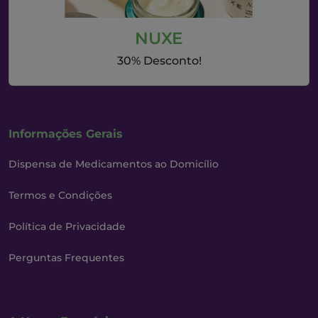
NUXE
30% Desconto!
Informações Gerais
Dispensa de Medicamentos ao Domicílio
Termos e Condições
Política de Privacidade
Perguntas Frequentes