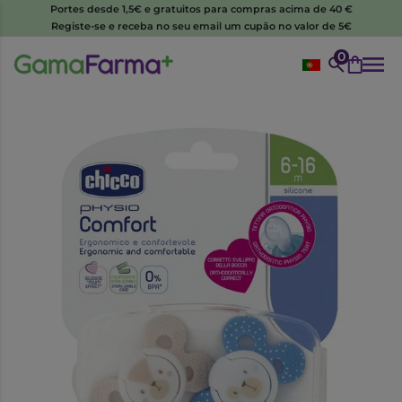
Portes desde 1,5€ e gratuitos para compras acima de 40 €
Registe-se e receba no seu email um cupão no valor de 5€
0