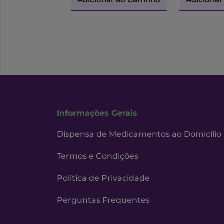
Informações Gerais
Dispensa de Medicamentos ao Domicílio
Termos e Condições
Política de Privacidade
Perguntas Frequentes