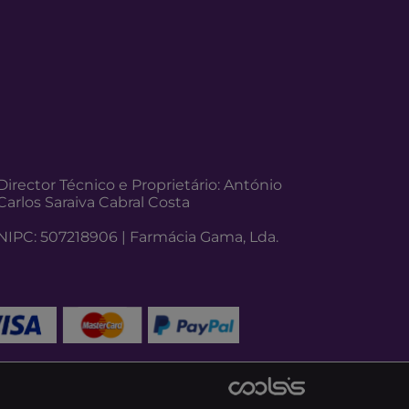
Director Técnico e Proprietário: António
Carlos Saraiva Cabral Costa
NIPC: 507218906 | Farmácia Gama, Lda.