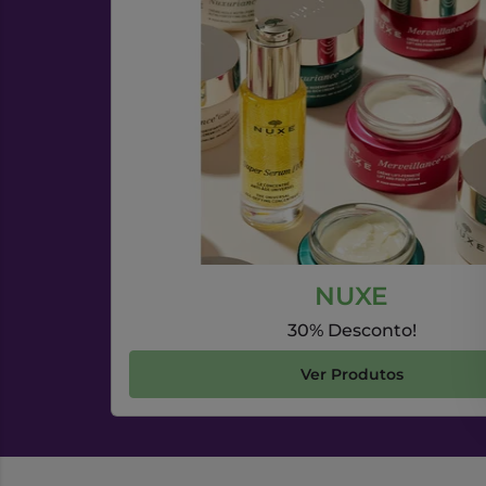
NUXE
30% Desconto!
Ver Produtos