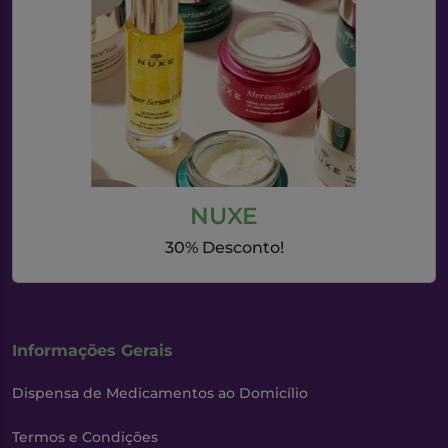
NUXE
30% Desconto!
Informações Gerais
Dispensa de Medicamentos ao Domicílio
Termos e Condições