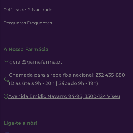
Política de Privacidade
Perguntas Frequentes
A Nossa Farmácia
geral@gamafarma.pt
Chamada para a rede fixa nacional:
232 435 680
(Dias úteis 9h - 20h | Sábado 9h - 19h)
Avenida Emidio Navarro 94-96, 3500-124 Viseu
Liga-te a nós!