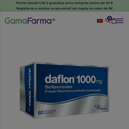
Portes desde 1,5€ e gratuitos para compras acima de 40 €
Registe-se e receba no seu email um cupão no valor de 5€
0