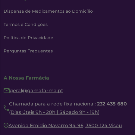
Dispensa de Medicamentos ao Domicílio
Termos e Condições
Política de Privacidade
Perguntas Frequentes
A Nossa Farmácia
geral@gamafarma.pt
Chamada para a rede fixa nacional:
232 435 680
(Dias úteis 9h - 20h | Sábado 9h - 19h)
Avenida Emidio Navarro 94-96, 3500-124 Viseu