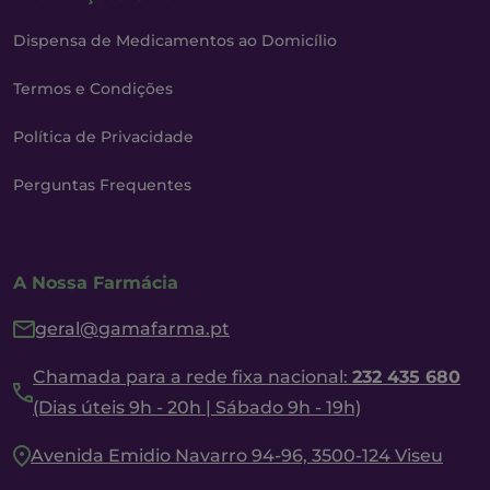
Dispensa de Medicamentos ao Domicílio
Termos e Condições
Política de Privacidade
Perguntas Frequentes
A Nossa Farmácia
geral@gamafarma.pt
Chamada para a rede fixa nacional:
232 435 680
(Dias úteis 9h - 20h | Sábado 9h - 19h)
Avenida Emidio Navarro 94-96, 3500-124 Viseu