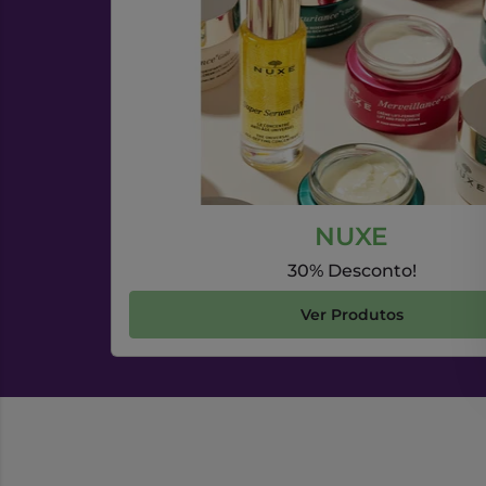
NUXE
30% Desconto!
Ver Produtos