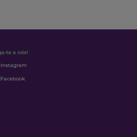
ga-te a nós!
Instagram
Facebook