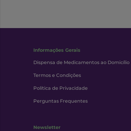
Informações Gerais
Dispensa de Medicamentos ao Domicílio
Termos e Condições
Política de Privacidade
Perguntas Frequentes
Newsletter