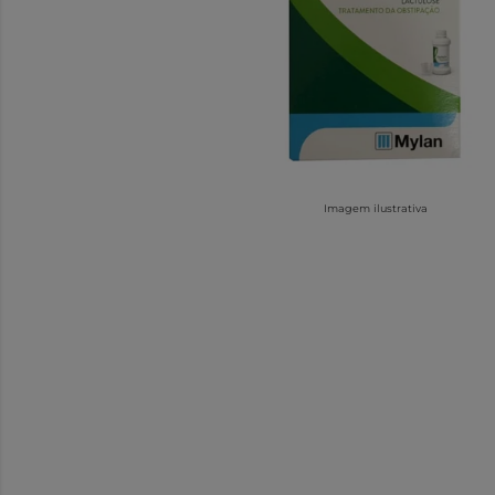
Imagem ilustrativa