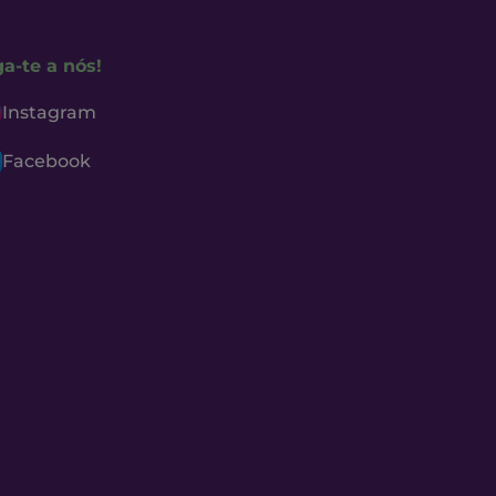
ga-te a nós!
Instagram
Facebook