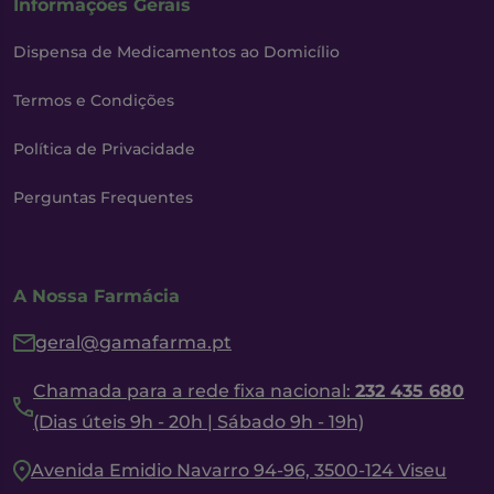
Informações Gerais
Dispensa de Medicamentos ao Domicílio
Termos e Condições
Política de Privacidade
Perguntas Frequentes
A Nossa Farmácia
geral@gamafarma.pt
Chamada para a rede fixa nacional:
232 435 680
(Dias úteis 9h - 20h | Sábado 9h - 19h)
Avenida Emidio Navarro 94-96, 3500-124 Viseu