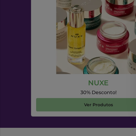
NUXE
30% Desconto!
Ver Produtos