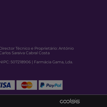
Director Técnico e Proprietário: António
Carlos Saraiva Cabral Costa
NIPC: 507218906 | Farmácia Gama, Lda.