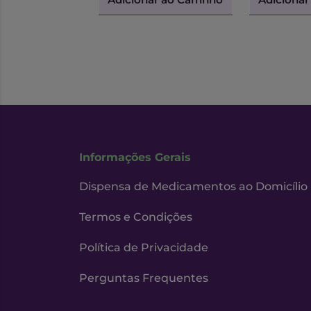
Informações Gerais
Dispensa de Medicamentos ao Domicílio
Termos e Condições
Política de Privacidade
Perguntas Frequentes