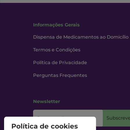
Informações Gerais
Dispensa de Medicamentos ao Domicílio
Termos e Condições
Política de Privacidade
Perguntas Frequentes
Newsletter
O seu email
Subscreve
Política de cookies