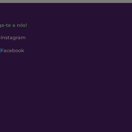
ga-te a nós!
Instagram
Facebook