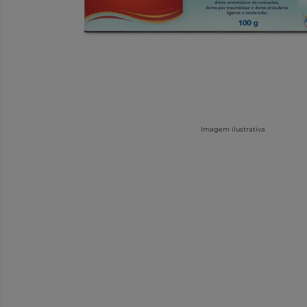
Imagem ilustrativa