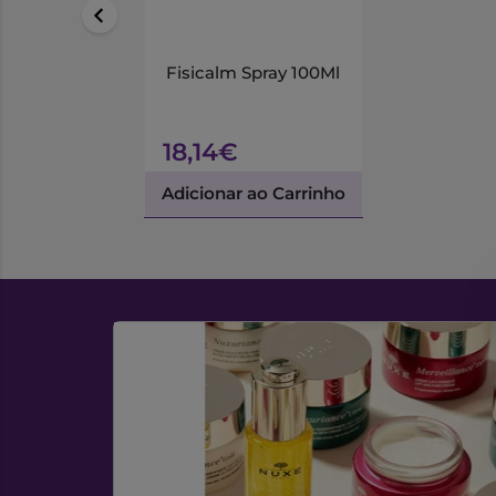
Fisicalm Spray 100Ml
18,14€
Adicionar ao Carrinho