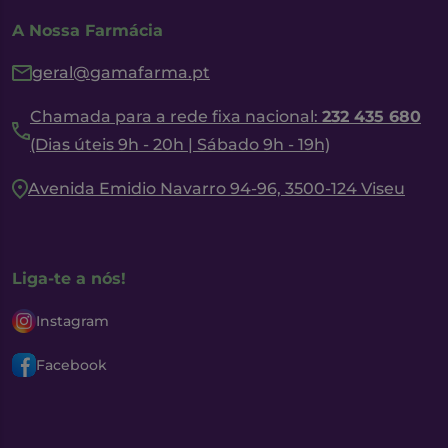
A Nossa Farmácia
geral@gamafarma.pt
Chamada para a rede fixa nacional:
232 435 680
(Dias úteis 9h - 20h | Sábado 9h - 19h)
Avenida Emidio Navarro 94-96, 3500-124 Viseu
Liga-te a nós!
Instagram
Facebook