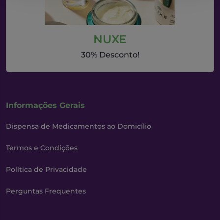
NUXE
30% Desconto!
Informações Gerais
Dispensa de Medicamentos ao Domicílio
Termos e Condições
Política de Privacidade
Perguntas Frequentes