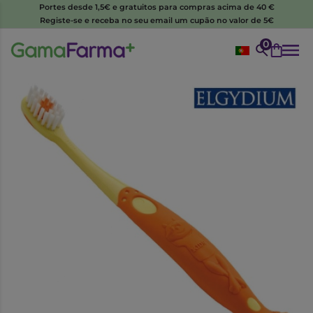
Portes desde 1,5€ e gratuitos para compras acima de 40 €
Registe-se e receba no seu email um cupão no valor de 5€
0