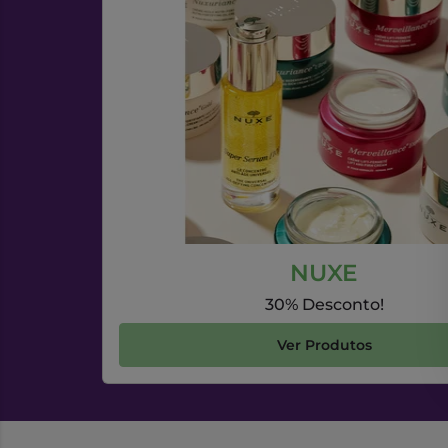
NUXE
30% Desconto!
Ver Produtos