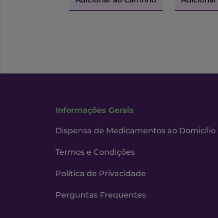
Informações Gerais
Dispensa de Medicamentos ao Domicílio
Termos e Condições
Política de Privacidade
Perguntas Frequentes