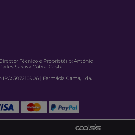
Director Técnico e Proprietário: António
Carlos Saraiva Cabral Costa
NIPC: 507218906 | Farmácia Gama, Lda.