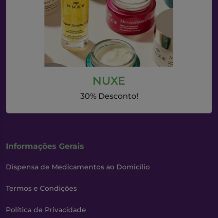
NUXE
30% Desconto!
Informações Gerais
Dispensa de Medicamentos ao Domicílio
Termos e Condições
Política de Privacidade