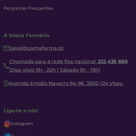
Perguntas Frequentes
A Nossa Farmácia
geral@gamafarma.pt
Chamada para a rede fixa nacional:
232 435 680
(Dias úteis 9h - 20h | Sábado 9h - 19h)
Avenida Emidio Navarro 94-96, 3500-124 Viseu
Liga-te a nós!
Instagram