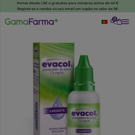
Portes desde 1,5€ e gratuitos para compras acima de 40 €
Registe-se e receba no seu email um cupão no valor de 5€
0