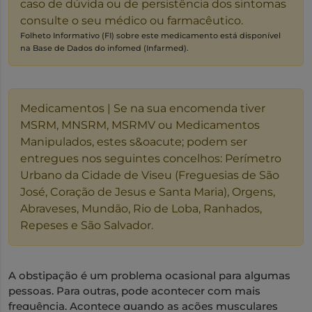
caso de dúvida ou de persistência dos sintomas
consulte o seu médico ou farmacêutico.
Folheto Informativo (FI) sobre este medicamento está disponível
na Base de Dados do infomed (Infarmed).
Medicamentos | Se na sua encomenda tiver
MSRM, MNSRM, MSRMV ou Medicamentos
Manipulados, estes s&oacute; podem ser
entregues nos seguintes concelhos: Perímetro
Urbano da Cidade de Viseu (Freguesias de São
José, Coração de Jesus e Santa Maria), Orgens,
Abraveses, Mundão, Rio de Loba, Ranhados,
Repeses e São Salvador.
A obstipação é um problema ocasional para algumas
pessoas. Para outras, pode acontecer com mais
frequência. Acontece quando as ações musculares