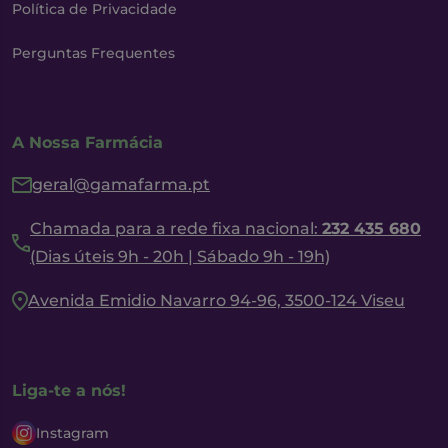
Política de Privacidade
Perguntas Frequentes
A Nossa Farmácia
geral@gamafarma.pt
Chamada para a rede fixa nacional:
232 435 680
(Dias úteis 9h - 20h | Sábado 9h - 19h)
Avenida Emidio Navarro 94-96, 3500-124 Viseu
Liga-te a nós!
Instagram