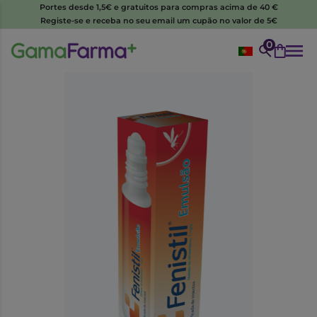
Portes desde 1,5€ e gratuitos para compras acima de 40 €
Registe-se e receba no seu email um cupão no valor de 5€
0