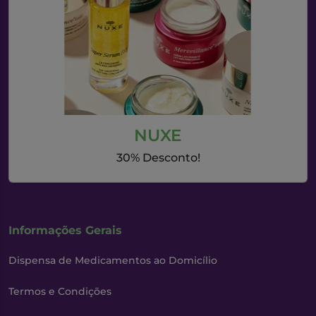
NUXE
30% Desconto!
Informações Gerais
Dispensa de Medicamentos ao Domicílio
Termos e Condições