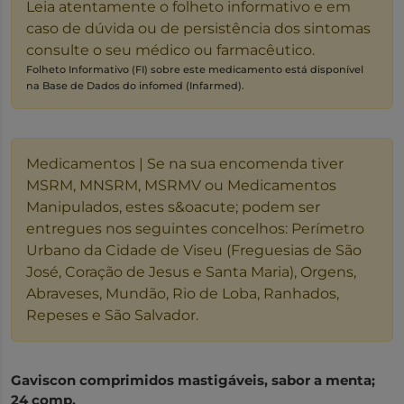
Leia atentamente o folheto informativo e em
caso de dúvida ou de persistência dos sintomas
consulte o seu médico ou farmacêutico.
Folheto Informativo (FI) sobre este medicamento está disponível
na Base de Dados do infomed (Infarmed).
Medicamentos | Se na sua encomenda tiver
MSRM, MNSRM, MSRMV ou Medicamentos
Manipulados, estes s&oacute; podem ser
entregues nos seguintes concelhos: Perímetro
Urbano da Cidade de Viseu (Freguesias de São
José, Coração de Jesus e Santa Maria), Orgens,
Abraveses, Mundão, Rio de Loba, Ranhados,
Repeses e São Salvador.
Gaviscon comprimidos mastigáveis, sabor a menta;
24 comp.