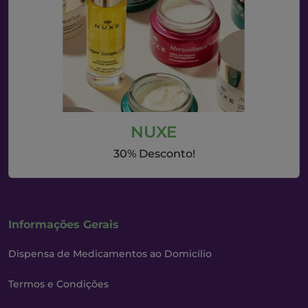
NUXE
30% Desconto!
Informações Gerais
Dispensa de Medicamentos ao Domicílio
Termos e Condições