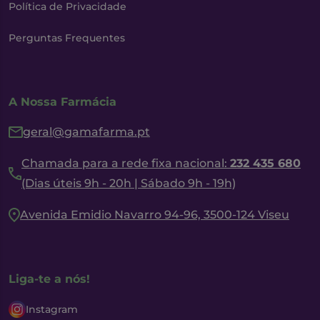
Política de Privacidade
Perguntas Frequentes
A Nossa Farmácia
geral@gamafarma.pt
Chamada para a rede fixa nacional:
232 435 680
(Dias úteis 9h - 20h | Sábado 9h - 19h)
Avenida Emidio Navarro 94-96, 3500-124 Viseu
Liga-te a nós!
Instagram