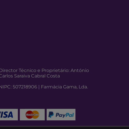
Director Técnico e Proprietário: António
Carlos Saraiva Cabral Costa
NIPC: 507218906 | Farmácia Gama, Lda.