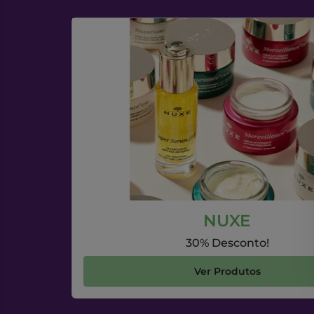
NUXE
30% Desconto!
Ver Produtos