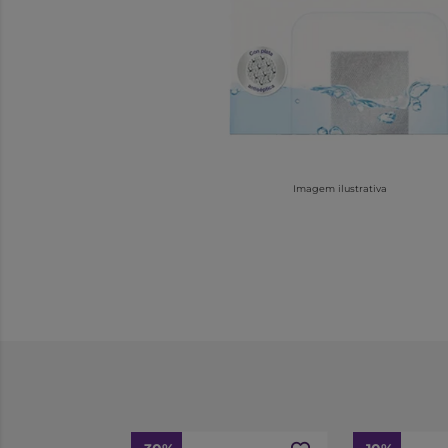
Imagem ilustrativa