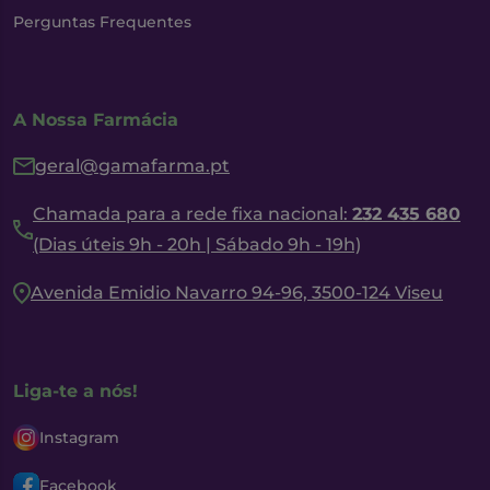
Perguntas Frequentes
A Nossa Farmácia
geral@gamafarma.pt
Chamada para a rede fixa nacional:
232 435 680
(Dias úteis 9h - 20h | Sábado 9h - 19h)
Avenida Emidio Navarro 94-96, 3500-124 Viseu
Liga-te a nós!
Instagram
Facebook