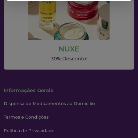
NUXE
30% Desconto!
Informações Gerais
Dispensa de Medicamentos ao Domicílio
Termos e Condições
Política de Privacidade