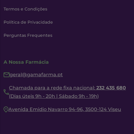
Termos e Condições
Política de Privacidade
Perguntas Frequentes
A Nossa Farmácia
geral@gamafarma.pt
Chamada para a rede fixa nacional:
232 435 680
(Dias úteis 9h - 20h | Sábado 9h - 19h)
Avenida Emidio Navarro 94-96, 3500-124 Viseu