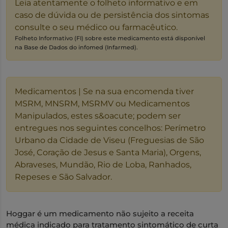
Leia atentamente o folheto informativo e em
caso de dúvida ou de persistência dos sintomas
consulte o seu médico ou farmacêutico.
Folheto Informativo (FI) sobre este medicamento está disponível
na Base de Dados do infomed (Infarmed).
Medicamentos | Se na sua encomenda tiver
MSRM, MNSRM, MSRMV ou Medicamentos
Manipulados, estes s&oacute; podem ser
entregues nos seguintes concelhos: Perímetro
Urbano da Cidade de Viseu (Freguesias de São
José, Coração de Jesus e Santa Maria), Orgens,
Abraveses, Mundão, Rio de Loba, Ranhados,
Repeses e São Salvador.
Hoggar é um medicamento não sujeito a receita
médica indicado para tratamento sintomático de curta