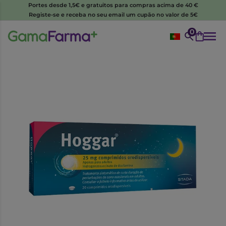
Portes desde 1,5€ e gratuitos para compras acima de 40 €
Registe-se e receba no seu email um cupão no valor de 5€
0